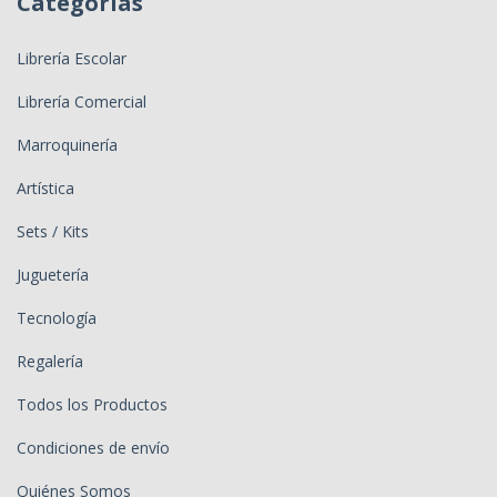
Categorías
Librería Escolar
Librería Comercial
Marroquinería
Artística
Sets / Kits
Juguetería
Tecnología
Regalería
Todos los Productos
Condiciones de envío
Quiénes Somos