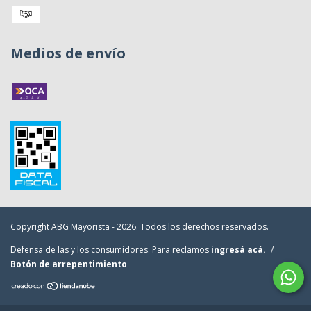
Medios de envío
Copyright ABG Mayorista - 2026. Todos los derechos reservados.
Defensa de las y los consumidores. Para reclamos
ingresá acá.
/
Botón de arrepentimiento