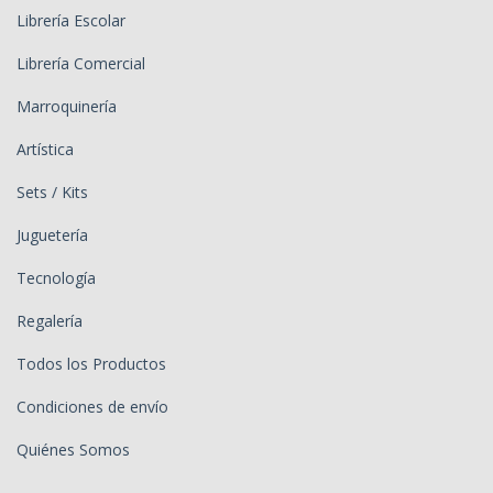
Librería Escolar
Librería Comercial
Marroquinería
Artística
Sets / Kits
Juguetería
Tecnología
Regalería
Todos los Productos
Condiciones de envío
Quiénes Somos