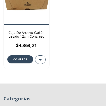
Caja De Archivo Cartón
Legajo 12cm Congreso
$4.363,21
Categorías