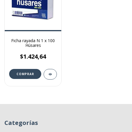
Ficha rayada N 1 x 100
Húsares
$1.424,64
Categorías