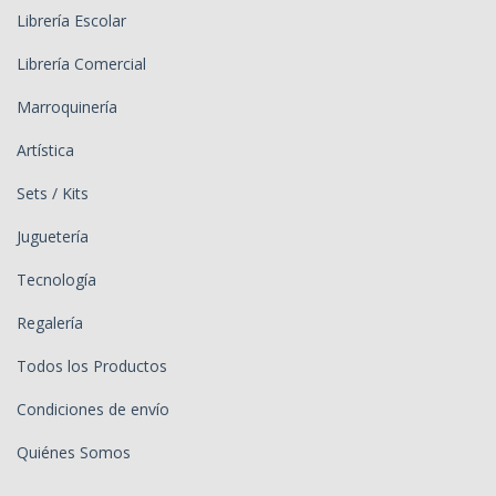
Librería Escolar
Librería Comercial
Marroquinería
Artística
Sets / Kits
Juguetería
Tecnología
Regalería
Todos los Productos
Condiciones de envío
Quiénes Somos