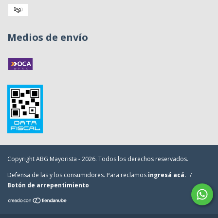
Medios de envío
Copyright ABG Mayorista - 2026. Todos los derechos reservados.
Defensa de las y los consumidores. Para reclamos
ingresá acá.
/
Botón de arrepentimiento