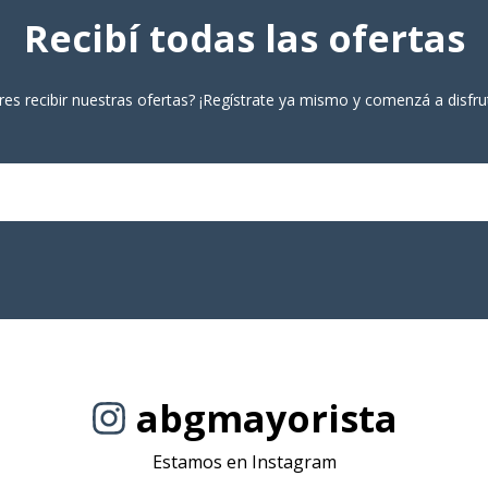
Recibí todas las ofertas
res recibir nuestras ofertas? ¡Regístrate ya mismo y comenzá a disfrut
abgmayorista
Estamos en Instagram