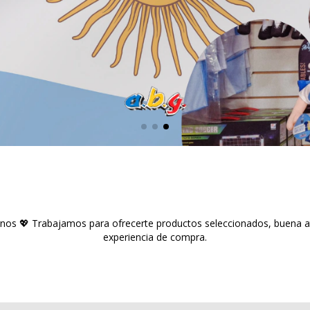
arnos 💖 Trabajamos para ofrecerte productos seleccionados, buena a
experiencia de compra.