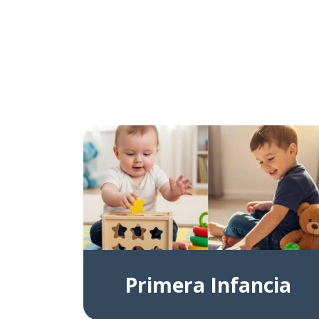
Primera Infancia