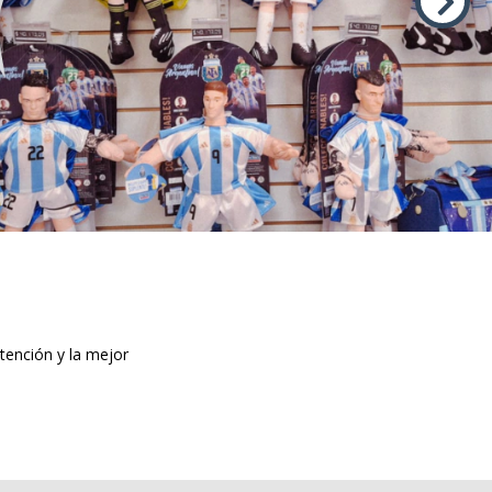
tención y la mejor