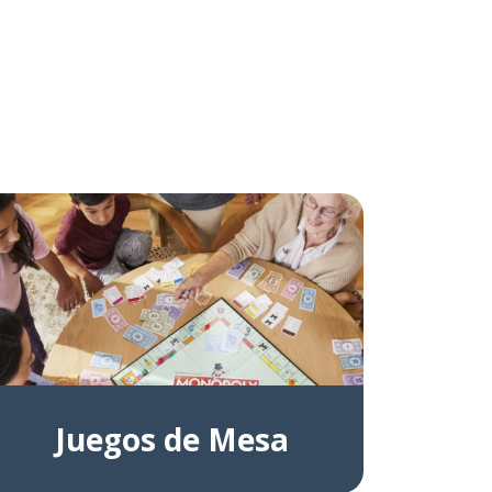
Juegos de Mesa