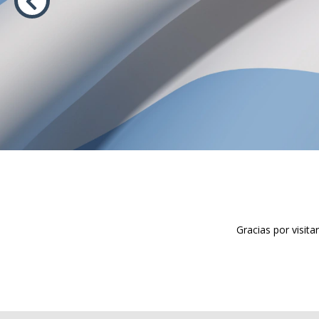
Gracias por visit