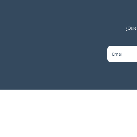
¿Quie