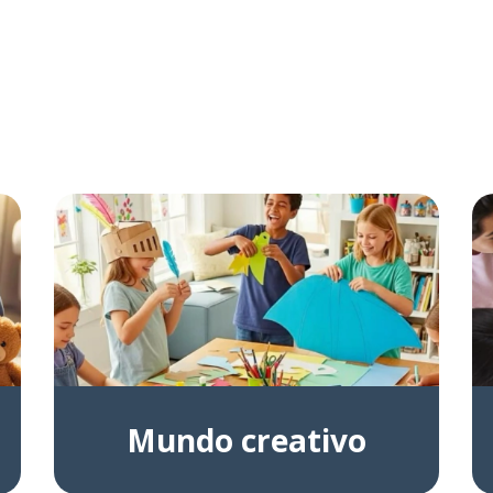
Mundo creativo