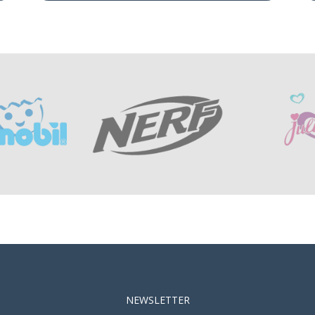
NEWSLETTER