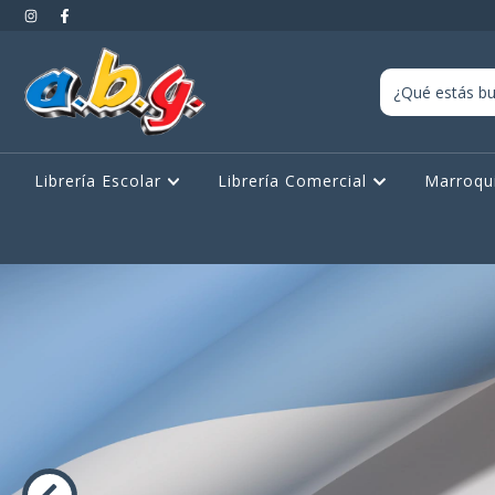
Librería Escolar
Librería Comercial
Marroqu